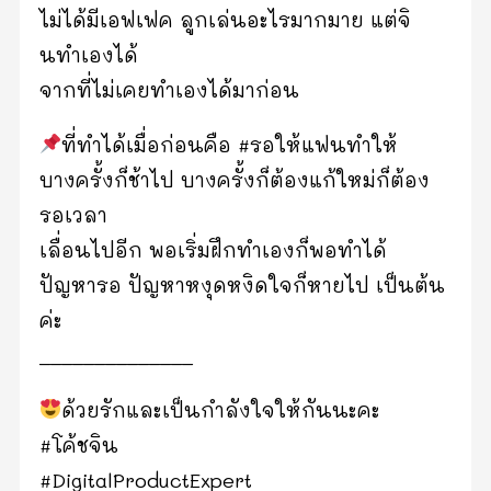
ไม่ได้มีเอฟเฟค ลูกเล่นอะไรมากมาย แต่จิ
นทำเองได้
จากที่ไม่เคยทำเองได้มาก่อน
​ที่ทำได้เมื่อก่อนคือ #รอให้แฟนทำให้
บางครั้งก็ช้าไป บางครั้งก็ต้องแก้ใหม่ก็ต้อง
รอเวลา
เลื่อนไปอีก พอเริ่มฝึกทำเองก็พอทำได้
ปัญหา​รอ ปัญหาหงุดหงิดใจก็หายไป เป็นต้น
ค่ะ
______________
ด้วยรักและเป็นกำลังใจให้กันนะคะ
#โค้ชจิน
#DigitalProductExpert