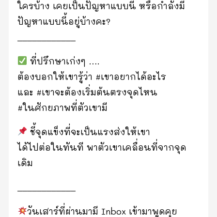
ใครบ้าง เคยเป็นปัญหา​แบบนี้ หรือกำลังมี
ปัญหาแบบนี้อยู่บ้างคะ?
____________
ที่ปรึกษาเก่งๆ ….
ต้องบอกให้เขารู้ว่า #เขาอยากได้อะไร
และ #เขาจะต้องเริ่มต้นตรงจุดไหน
#ในศักยภาพที่ตัวเขามี
ชี้จุดแข็งที่จะเป็นแรงส่งให้เขา
ได้ไปต่อในทันที พาตัวเขาเคลื่อนที่จากจุด
เดิม
____________
​วันเสาร์ที่ผ่านมามี Inbox เข้ามาพูดคุย