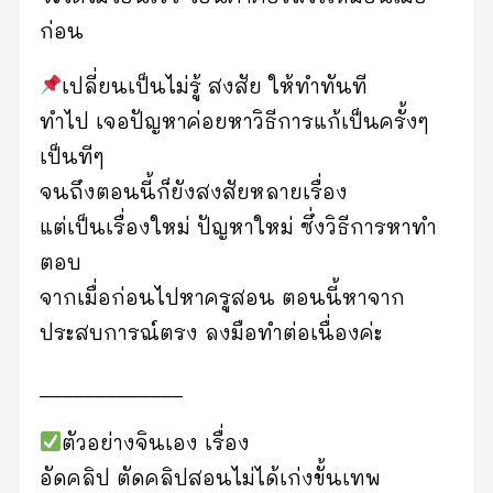
ก่อน
​เปลี่ยนเป็นไม่รู้ สงสัย ให้ทำทันที
ทำไป เจอปัญหาค่อยหาวิธีการแก้เป็นครั้งๆ
เป็นทีๆ
จนถึงตอนนี้ก็ยังสงสัยหลายเรื่อง
แต่เป็นเรื่องใหม่ ปัญหาใหม่ ซึ่งวิธีการหาทำ
ตอบ
จากเมื่อก่อนไปหาครูสอน ตอนนี้หาจาก
ประสบการณ์​ตรง ลงมือทำต่อเนื่องค่ะ
_____________
​ตัวอย่างจินเอง เรื่อง
อัดคลิป ตัดคลิปสอนไม่ได้เก่งขั้นเทพ