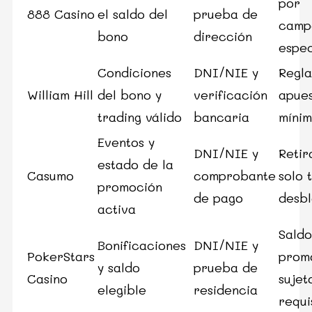
por
888 Casino
el saldo del
prueba de
camp
bono
dirección
espec
Condiciones
DNI/NIE y
Regla
William Hill
del bono y
verificación
apues
trading válido
bancaria
mínim
Eventos y
DNI/NIE y
Retir
estado de la
Casumo
comprobante
solo 
promoción
de pago
desb
activa
Saldo
Bonificaciones
DNI/NIE y
PokerStars
prom
y saldo
prueba de
Casino
sujet
elegible
residencia
requi