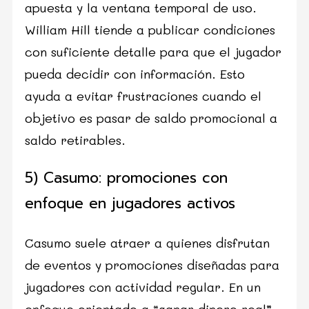
apuesta y la ventana temporal de uso.
William Hill tiende a publicar condiciones
con suficiente detalle para que el jugador
pueda decidir con información. Esto
ayuda a evitar frustraciones cuando el
objetivo es pasar de saldo promocional a
saldo retirables.
5) Casumo: promociones con
enfoque en jugadores activos
Casumo suele atraer a quienes disfrutan
de eventos y promociones diseñadas para
jugadores con actividad regular. En un
enfoque orientado a “ganar dinero real”,