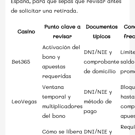
España, para que sepas qué revisar antes
de solicitar una retirada.
Punto clave a
Documentos
Con
Casino
revisar
típicos
fre
Activación del
DNI/NIE y
Límit
bono y
Bet365
comprobante
saldo
apuestas
de domicilio
prom
requeridas
Ventana
Bloq
DNI/NIE y
temporal y
hasta
LeoVegas
método de
multiplicadores
comp
pago
del bono
apue
Requi
Cómo se libera
DNI/NIE y