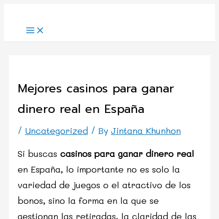
Skip
to
content
Mejores casinos para ganar
dinero real en España
/
Uncategorized
/ By
Jintana Khunhon
Si buscas
casinos para ganar dinero real
en España, lo importante no es solo la
variedad de juegos o el atractivo de los
bonos, sino la forma en la que se
gestionan las retiradas, la claridad de las