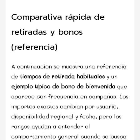
Comparativa rápida de
retiradas y bonos
(referencia)
A continuación se muestra una referencia
de
tiempos de retirada habituales
y un
ejemplo típico de bono de bienvenida
que
aparece con frecuencia en campañas. Los
importes exactos cambian por usuario,
disponibilidad regional y fecha, pero los
rangos ayudan a entender el
comportamiento general cuando se busca