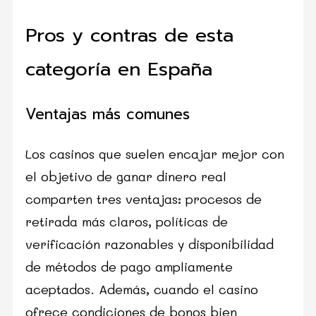
Pros y contras de esta
categoría en España
Ventajas más comunes
Los casinos que suelen encajar mejor con
el objetivo de ganar dinero real
comparten tres ventajas: procesos de
retirada más claros, políticas de
verificación razonables y disponibilidad
de métodos de pago ampliamente
aceptados. Además, cuando el casino
ofrece condiciones de bonos bien