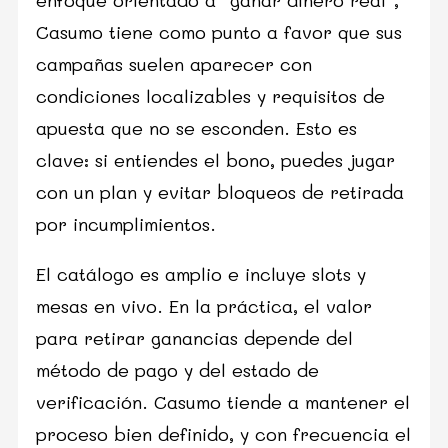
Casumo tiene como punto a favor que sus
campañas suelen aparecer con
condiciones localizables y requisitos de
apuesta que no se esconden. Esto es
clave: si entiendes el bono, puedes jugar
con un plan y evitar bloqueos de retirada
por incumplimientos.
El catálogo es amplio e incluye slots y
mesas en vivo. En la práctica, el valor
para retirar ganancias depende del
método de pago y del estado de
verificación. Casumo tiende a mantener el
proceso bien definido, y con frecuencia el