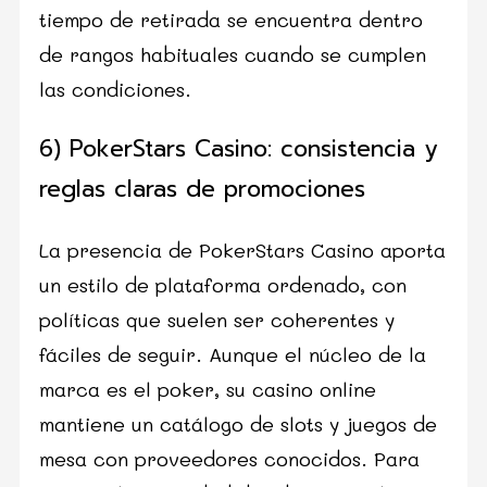
tiempo de retirada se encuentra dentro
de rangos habituales cuando se cumplen
las condiciones.
6) PokerStars Casino: consistencia y
reglas claras de promociones
La presencia de PokerStars Casino aporta
un estilo de plataforma ordenado, con
políticas que suelen ser coherentes y
fáciles de seguir. Aunque el núcleo de la
marca es el poker, su casino online
mantiene un catálogo de slots y juegos de
mesa con proveedores conocidos. Para