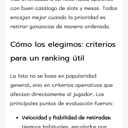
con buen catálogo de slots y mesas. Todos
encajan mejor cuando la prioridad es
retirar ganancias de manera ordenada.
Cómo los elegimos: criterios
para un ranking útil
La lista no se basa en popularidad
general, sino en criterios operativos que
afectan directamente al jugador. Los
principales puntos de evaluación fueron:
Velocidad y fiabilidad de retiradas
:
tiempos habituales, escalados por