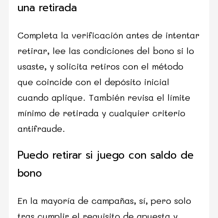
una retirada
Completa la verificación antes de intentar
retirar, lee las condiciones del bono si lo
usaste, y solicita retiros con el método
que coincide con el depósito inicial
cuando aplique. También revisa el límite
mínimo de retirada y cualquier criterio
antifraude.
Puedo retirar si juego con saldo de
bono
En la mayoría de campañas, sí, pero solo
tras cumplir el requisito de apuesta y