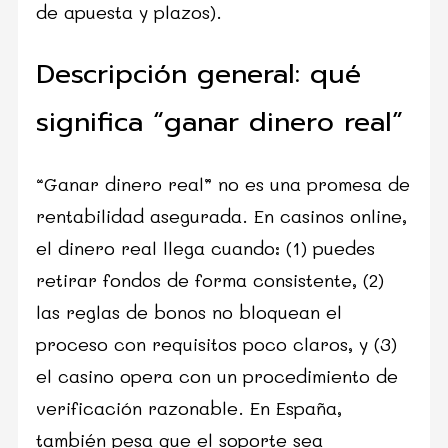
de apuesta y plazos).
Descripción general: qué
significa “ganar dinero real”
“Ganar dinero real” no es una promesa de
rentabilidad asegurada. En casinos online,
el dinero real llega cuando: (1) puedes
retirar fondos de forma consistente, (2)
las reglas de bonos no bloquean el
proceso con requisitos poco claros, y (3)
el casino opera con un procedimiento de
verificación razonable. En España,
también pesa que el soporte sea