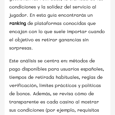
condiciones y la solidez del servicio al
jugador. En esta guía encontrarás un
ranking
de plataformas conocidas que
encajan con lo que suele importar cuando
el objetivo es retirar ganancias sin
sorpresas.
Este análisis se centra en: métodos de
pago disponibles para usuarios españoles,
tiempos de retirada habituales, reglas de
verificación, límites prácticos y políticas
de bonos. Además, se revisa cómo de
transparente es cada casino al mostrar
sus condiciones (por ejemplo, requisitos